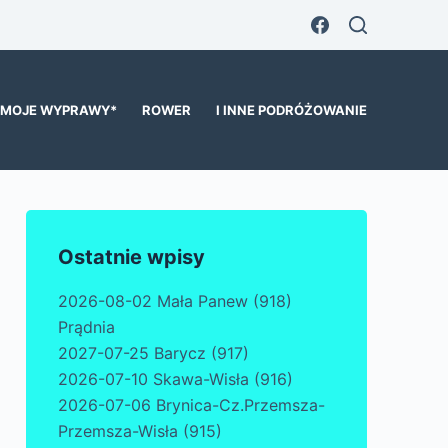
MOJE WYPRAWY*
ROWER
I INNE PODRÓŻOWANIE
Ostatnie wpisy
2026-08-02 Mała Panew (918)
Prądnia
2027-07-25 Barycz (917)
2026-07-10 Skawa-Wisła (916)
2026-07-06 Brynica-Cz.Przemsza-
Przemsza-Wisła (915)