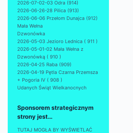
2026-07-02-03 Odra (914)
2026-06-26-28 Pilica (913)
2026-06-06 Przełom Dunajca (912)
Mała Wełna
Dzwonówka
2026-05-03 Jezioro Lednica ( 911 )
2026-05-01-02 Mała Wełna z
Dzwonówką ( 910 )
2026-04-25 Raba (909)
2026-04-19 Pętla Czarna Przemsza
+ Pogoria IV ( 908 )
Udanych Świąt Wielkanocnych
Sponsorem strategicznym
strony jest…
TUTAJ MOGŁA BY WYŚWIETLAĆ