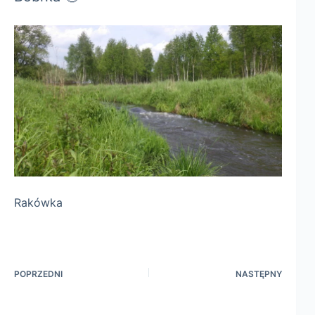
Rakówka
POPRZEDNI
NASTĘPNY