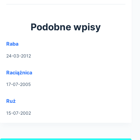
Podobne wpisy
Raba
24-03-2012
Raciążnica
17-07-2005
Ruż
15-07-2002