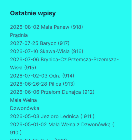
Ostatnie wpisy
2026-08-02 Mała Panew (918)
Prądnia
2027-07-25 Barycz (917)
2026-07-10 Skawa-Wisła (916)
2026-07-06 Brynica-Cz.Przemsza-Przemsza-
Wisła (915)
2026-07-02-03 Odra (914)
2026-06-26-28 Pilica (913)
2026-06-06 Przełom Dunajca (912)
Mała Wełna
Dzwonówka
2026-05-03 Jezioro Lednica ( 911 )
2026-05-01-02 Mała Wełna z Dzwonówką (
910 )