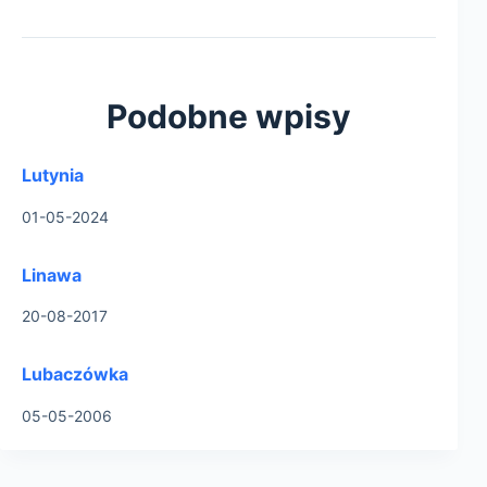
Podobne wpisy
Lutynia
01-05-2024
Linawa
20-08-2017
Lubaczówka
05-05-2006