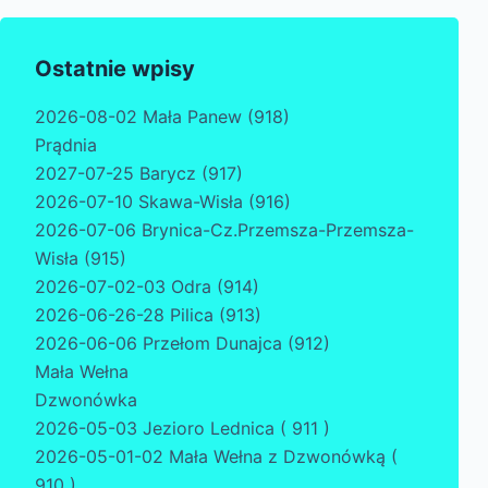
Ostatnie wpisy
2026-08-02 Mała Panew (918)
Prądnia
2027-07-25 Barycz (917)
2026-07-10 Skawa-Wisła (916)
2026-07-06 Brynica-Cz.Przemsza-Przemsza-
Wisła (915)
2026-07-02-03 Odra (914)
2026-06-26-28 Pilica (913)
2026-06-06 Przełom Dunajca (912)
Mała Wełna
Dzwonówka
2026-05-03 Jezioro Lednica ( 911 )
2026-05-01-02 Mała Wełna z Dzwonówką (
910 )