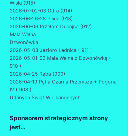
Wisła (915)
2026-07-02-03 Odra (914)
2026-06-26-28 Pilica (913)
2026-06-06 Przełom Dunajca (912)
Mała Wełna
Dzwonówka
2026-05-03 Jezioro Lednica ( 911 )
2026-05-01-02 Mała Wełna z Dzwonówką (
910 )
2026-04-25 Raba (909)
2026-04-19 Pętla Czarna Przemsza + Pogoria
IV ( 908 )
Udanych Świąt Wielkanocnych
Sponsorem strategicznym strony
jest…