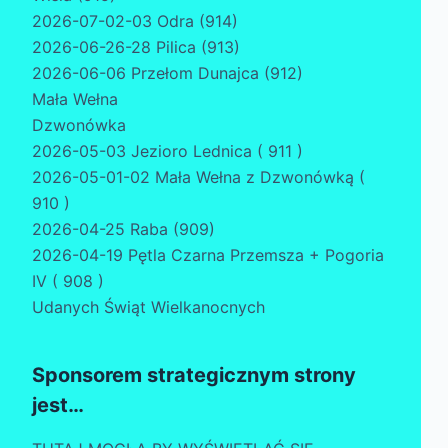
2026-07-02-03 Odra (914)
2026-06-26-28 Pilica (913)
2026-06-06 Przełom Dunajca (912)
Mała Wełna
Dzwonówka
2026-05-03 Jezioro Lednica ( 911 )
2026-05-01-02 Mała Wełna z Dzwonówką (
910 )
2026-04-25 Raba (909)
2026-04-19 Pętla Czarna Przemsza + Pogoria
IV ( 908 )
Udanych Świąt Wielkanocnych
Sponsorem strategicznym strony
jest…