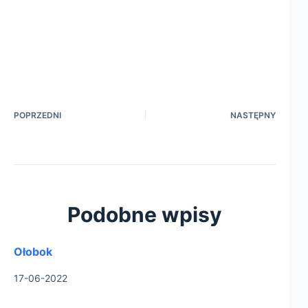
POPRZEDNI
NASTĘPNY
Podobne wpisy
Ołobok
17-06-2022