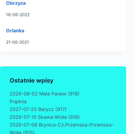
Obrzyca
16-06-2022
Orlanka
21-06-2021
Ostatnie wpisy
2026-08-02 Mała Panew (918)
Prądnia
2027-07-25 Barycz (917)
2026-07-10 Skawa-Wisła (916)
2026-07-06 Brynica-Cz.Przemsza-Przemsza-
Wisła (915)