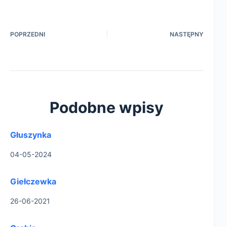
POPRZEDNI
NASTĘPNY
Podobne wpisy
Głuszynka
04-05-2024
Giełczewka
26-06-2021