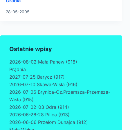
Grabia
28-05-2005
Ostatnie wpisy
2026-08-02 Mała Panew (918)
Prądnia
2027-07-25 Barycz (917)
2026-07-10 Skawa-Wisła (916)
2026-07-06 Brynica-Cz.Przemsza-Przemsza-
Wisła (915)
2026-07-02-03 Odra (914)
2026-06-26-28 Pilica (913)
2026-06-06 Przełom Dunajca (912)
Mała Wełna