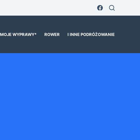
MOJE WYPRAWY*
ROWER
I INNE PODRÓŻOWANIE