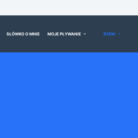
SŁÓWKO O MNIE
MOJE PŁYWANIE
RZEKI