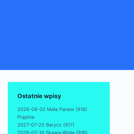
Ostatnie wpisy
2026-08-02 Mała Panew (918)
Prądnia
2027-07-25 Barycz (917)
2026-07-10 Skawa-Wisła (916)