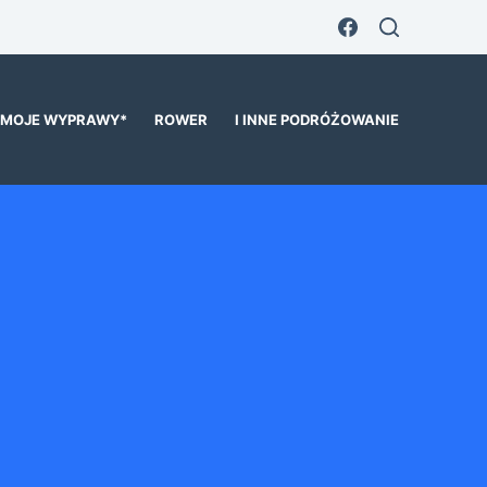
MOJE WYPRAWY*
ROWER
I INNE PODRÓŻOWANIE