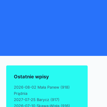
Ostatnie wpisy
2026-08-02 Mała Panew (918)
Prądnia
2027-07-25 Barycz (917)
2026-07-10 Skawa-Wisła (916)