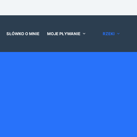
SŁÓWKO O MNIE
MOJE PŁYWANIE
RZEKI