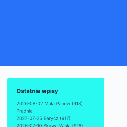
Ostatnie wpisy
2026-08-02 Mała Panew (918)
Prądnia
2027-07-25 Barycz (917)
2026-07-10 Skawa-Wisła (916)