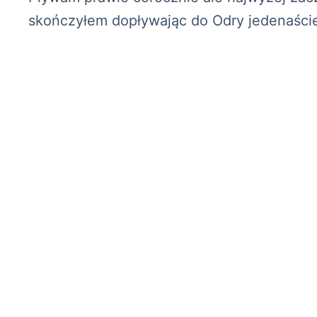
skończyłem dopływając do Odry jedenaście 