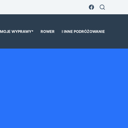
MOJE WYPRAWY*
ROWER
I INNE PODRÓŻOWANIE