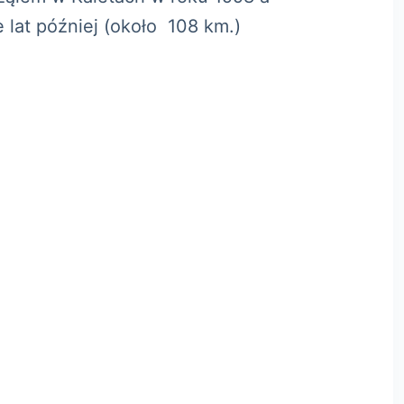
lat później (około 108 km.)