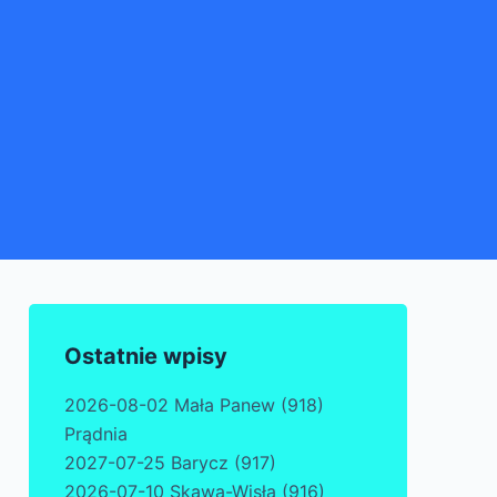
Ostatnie wpisy
2026-08-02 Mała Panew (918)
Prądnia
2027-07-25 Barycz (917)
2026-07-10 Skawa-Wisła (916)