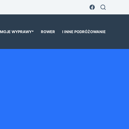
MOJE WYPRAWY*
ROWER
I INNE PODRÓŻOWANIE