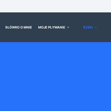
SŁÓWKO O MNIE
MOJE PŁYWANIE
RZEKI