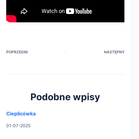
POPRZEDNI
NASTĘPNY
Podobne wpisy
Cieplicówka
01-07-2025