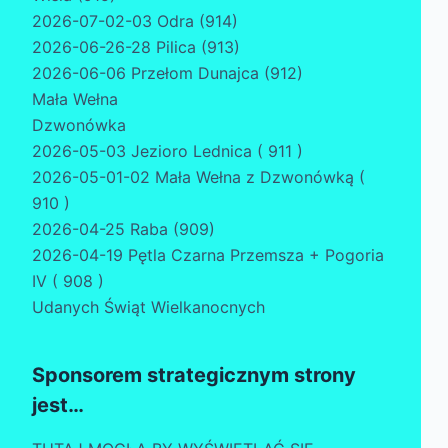
2026-07-02-03 Odra (914)
2026-06-26-28 Pilica (913)
2026-06-06 Przełom Dunajca (912)
Mała Wełna
Dzwonówka
2026-05-03 Jezioro Lednica ( 911 )
2026-05-01-02 Mała Wełna z Dzwonówką (
910 )
2026-04-25 Raba (909)
2026-04-19 Pętla Czarna Przemsza + Pogoria
IV ( 908 )
Udanych Świąt Wielkanocnych
Sponsorem strategicznym strony
jest…