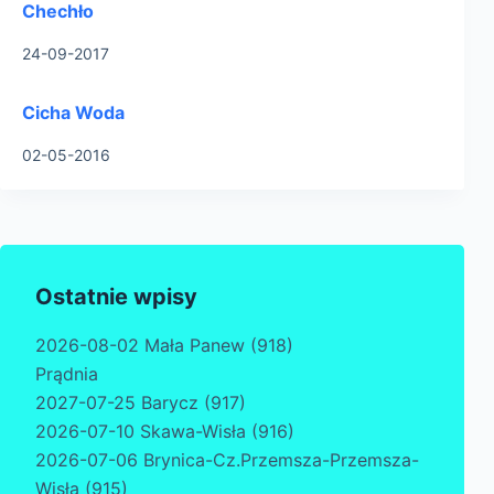
Chechło
24-09-2017
Cicha Woda
02-05-2016
Ostatnie wpisy
2026-08-02 Mała Panew (918)
Prądnia
2027-07-25 Barycz (917)
2026-07-10 Skawa-Wisła (916)
2026-07-06 Brynica-Cz.Przemsza-Przemsza-
Wisła (915)