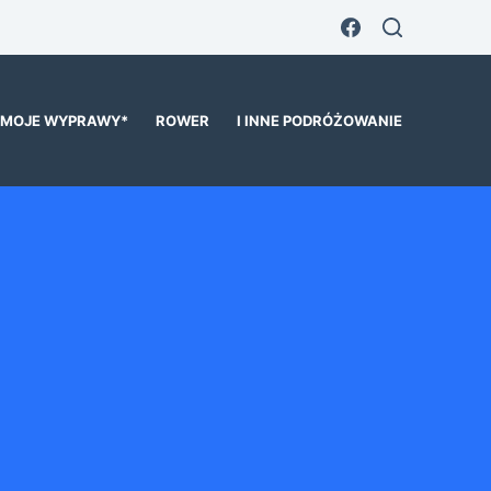
MOJE WYPRAWY*
ROWER
I INNE PODRÓŻOWANIE