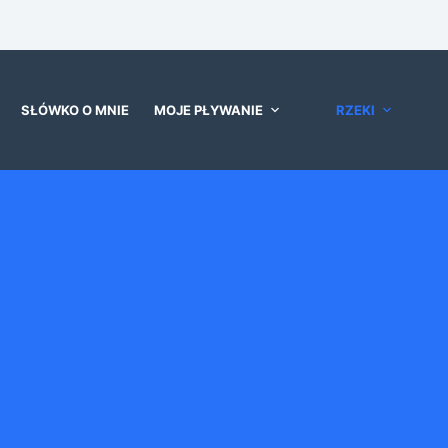
SŁÓWKO O MNIE
MOJE PŁYWANIE
RZEKI