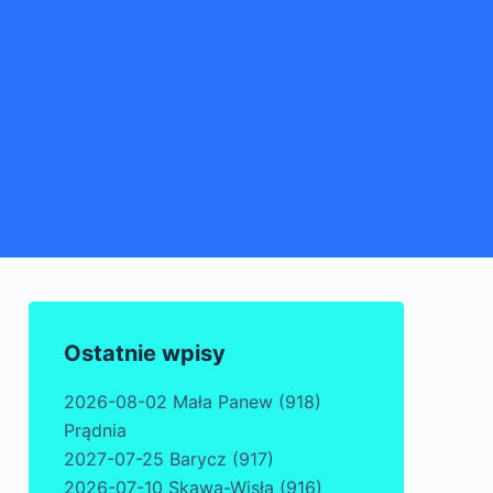
Ostatnie wpisy
2026-08-02 Mała Panew (918)
Prądnia
2027-07-25 Barycz (917)
2026-07-10 Skawa-Wisła (916)