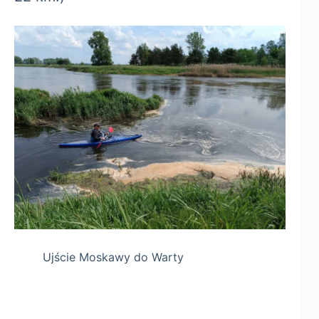
Ujście Moskawy do Warty