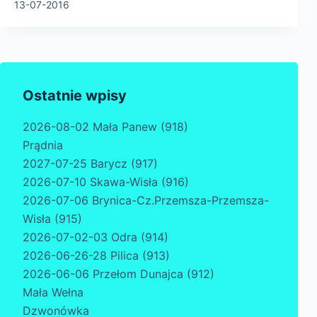
13-07-2016
Ostatnie wpisy
2026-08-02 Mała Panew (918)
Prądnia
2027-07-25 Barycz (917)
2026-07-10 Skawa-Wisła (916)
2026-07-06 Brynica-Cz.Przemsza-Przemsza-
Wisła (915)
2026-07-02-03 Odra (914)
2026-06-26-28 Pilica (913)
2026-06-06 Przełom Dunajca (912)
Mała Wełna
Dzwonówka