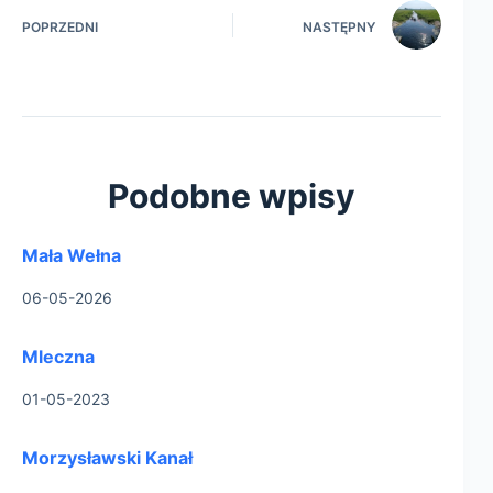
POPRZEDNI
NASTĘPNY
Podobne wpisy
Mała Wełna
06-05-2026
Mleczna
01-05-2023
Morzysławski Kanał