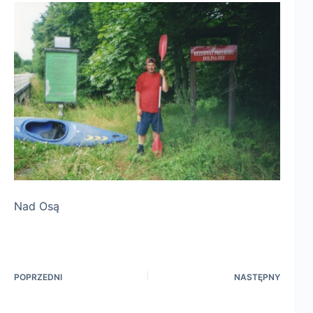
Nad Osą
POPRZEDNI
NASTĘPNY