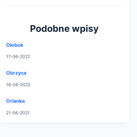
Podobne wpisy
Ołobok
17-06-2022
Obrzyca
16-06-2022
Orlanka
21-06-2021