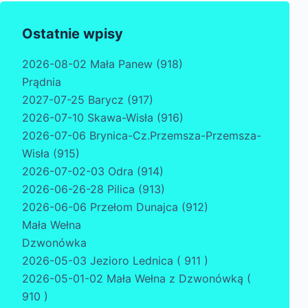
Ostatnie wpisy
2026-08-02 Mała Panew (918)
Prądnia
2027-07-25 Barycz (917)
2026-07-10 Skawa-Wisła (916)
2026-07-06 Brynica-Cz.Przemsza-Przemsza-
Wisła (915)
2026-07-02-03 Odra (914)
2026-06-26-28 Pilica (913)
2026-06-06 Przełom Dunajca (912)
Mała Wełna
Dzwonówka
2026-05-03 Jezioro Lednica ( 911 )
2026-05-01-02 Mała Wełna z Dzwonówką (
910 )