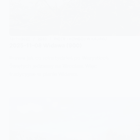
12-11-2025
2025
PIOTR - KOWBOJ W KAJAKU
2025-11-08 Widawa (900)
Prawie jak co roku tydzień po Wszystkich
Świętych jedziemy na Wrocław. Więc
tradycyjnie w planie Widawa.