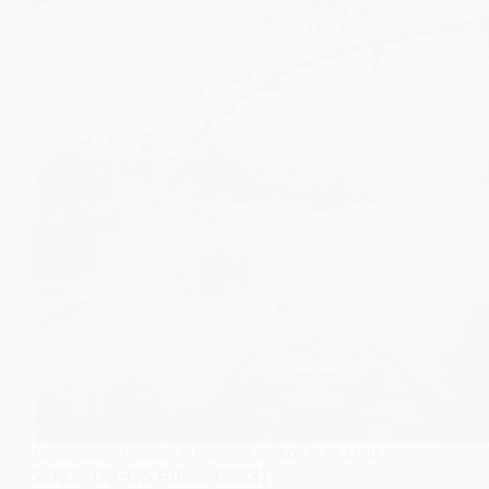
10-09-2025
2025
PIOTR - KOWBOJ W KAJAKU
2025-09-05 Pilica (893)