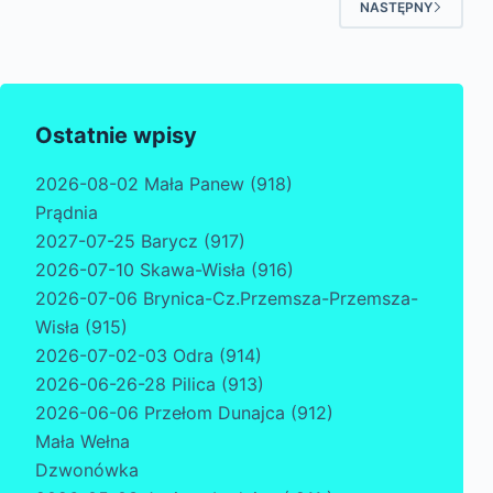
NASTĘPNY
Ostatnie wpisy
2026-08-02 Mała Panew (918)
Prądnia
2027-07-25 Barycz (917)
2026-07-10 Skawa-Wisła (916)
2026-07-06 Brynica-Cz.Przemsza-Przemsza-
Wisła (915)
2026-07-02-03 Odra (914)
2026-06-26-28 Pilica (913)
2026-06-06 Przełom Dunajca (912)
Mała Wełna
Dzwonówka