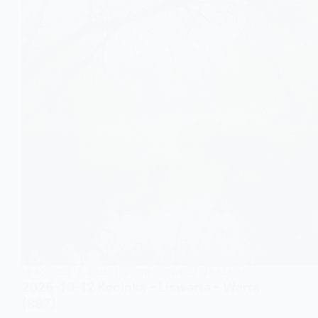
13-10-2025
2025
PIOTR - KOWBOJ W KAJAKU
2025-10-12 Kocinka – Liswarta – Warta
(897)