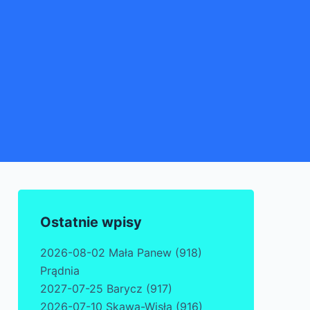
Ostatnie wpisy
2026-08-02 Mała Panew (918)
Prądnia
2027-07-25 Barycz (917)
2026-07-10 Skawa-Wisła (916)