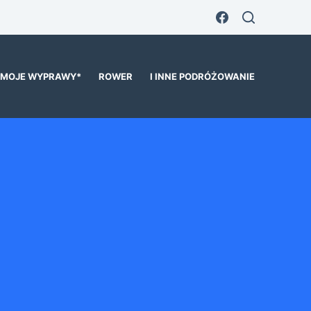
MOJE WYPRAWY*
ROWER
I INNE PODRÓŻOWANIE