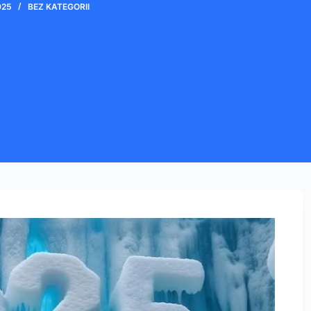
025
BEZ KATEGORII