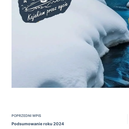
POPRZEDNI
WPIS
Podsumowanie roku 2024