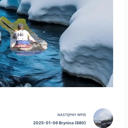
NASTĘPNY
WPIS
2025-01-06 Brynica (880)