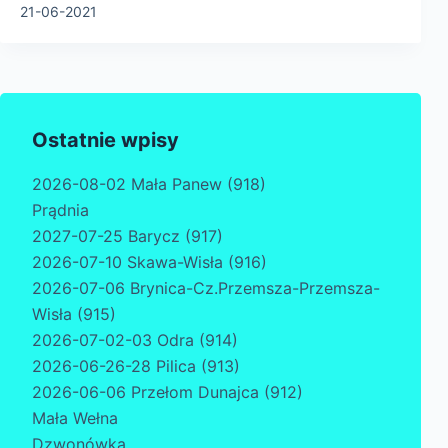
21-06-2021
Ostatnie wpisy
2026-08-02 Mała Panew (918)
Prądnia
2027-07-25 Barycz (917)
2026-07-10 Skawa-Wisła (916)
2026-07-06 Brynica-Cz.Przemsza-Przemsza-
Wisła (915)
2026-07-02-03 Odra (914)
2026-06-26-28 Pilica (913)
2026-06-06 Przełom Dunajca (912)
Mała Wełna
Dzwonówka