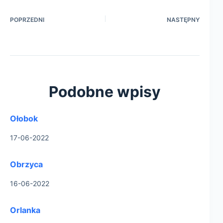
POPRZEDNI
NASTĘPNY
Podobne wpisy
Ołobok
17-06-2022
Obrzyca
16-06-2022
Orlanka