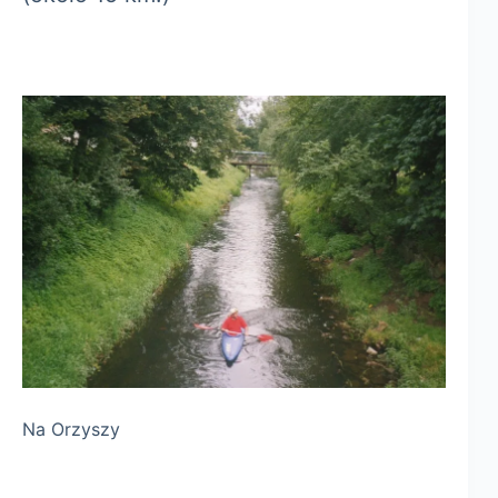
Na Orzyszy