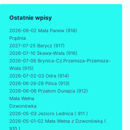
Ostatnie wpisy
2026-08-02 Mała Panew (918)
Prądnia
2027-07-25 Barycz (917)
2026-07-10 Skawa-Wisła (916)
2026-07-06 Brynica-Cz.Przemsza-Przemsza-
Wisła (915)
2026-07-02-03 Odra (914)
2026-06-26-28 Pilica (913)
2026-06-06 Przełom Dunajca (912)
Mała Wełna
Dzwonówka
2026-05-03 Jezioro Lednica ( 911 )
2026-05-01-02 Mała Wełna z Dzwonówką (
910 )