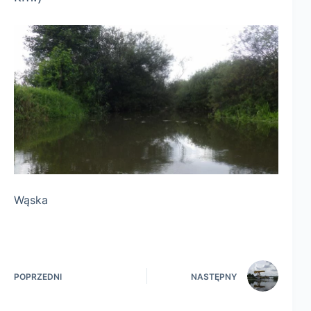
Wąska
POPRZEDNI
NASTĘPNY