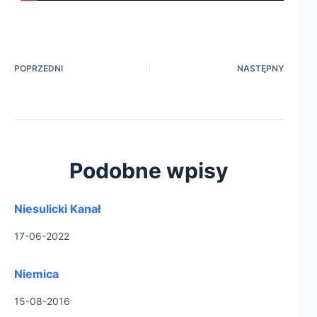
POPRZEDNI
NASTĘPNY
Podobne wpisy
Niesulicki Kanał
17-06-2022
Niemica
15-08-2016