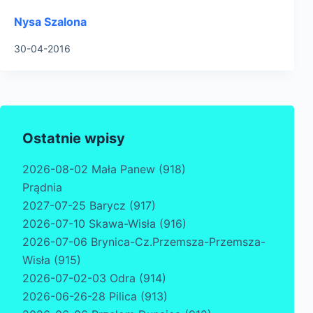
Nysa Szalona
30-04-2016
Ostatnie wpisy
2026-08-02 Mała Panew (918)
Prądnia
2027-07-25 Barycz (917)
2026-07-10 Skawa-Wisła (916)
2026-07-06 Brynica-Cz.Przemsza-Przemsza-
Wisła (915)
2026-07-02-03 Odra (914)
2026-06-26-28 Pilica (913)