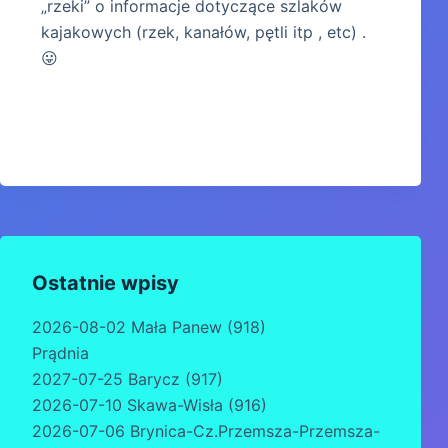
„rzeki” o informacje dotyczące szlaków
kajakowych (rzek, kanałów, pętli itp , etc) .
😛
Ostatnie wpisy
2026-08-02 Mała Panew (918)
Prądnia
2027-07-25 Barycz (917)
2026-07-10 Skawa-Wisła (916)
2026-07-06 Brynica-Cz.Przemsza-Przemsza-