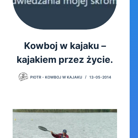
Kowboj w kajaku –
kajakiem przez życie.
PIOTR - KOWBOJ W KAJAKU
13-05-2014