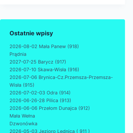
Ostatnie wpisy
2026-08-02 Mała Panew (918)
Prądnia
2027-07-25 Barycz (917)
2026-07-10 Skawa-Wisła (916)
2026-07-06 Brynica-Cz.Przemsza-Przemsza-
Wisła (915)
2026-07-02-03 Odra (914)
2026-06-26-28 Pilica (913)
2026-06-06 Przełom Dunajca (912)
Mała Wełna
Dzwonówka
2026-05-03 Jezioro Lednica ( 911 )