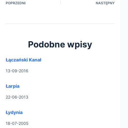
POPRZEDNI
NASTĘPNY
Podobne wpisy
Łączański Kanał
13-09-2016
Łarpia
22-06-2013
Łydynia
18-07-2005