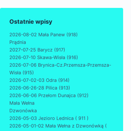
Ostatnie wpisy
2026-08-02 Mała Panew (918)
Prądnia
2027-07-25 Barycz (917)
2026-07-10 Skawa-Wisła (916)
2026-07-06 Brynica-Cz.Przemsza-Przemsza-
Wisła (915)
2026-07-02-03 Odra (914)
2026-06-26-28 Pilica (913)
2026-06-06 Przełom Dunajca (912)
Mała Wełna
Dzwonówka
2026-05-03 Jezioro Lednica ( 911 )
2026-05-01-02 Mała Wełna z Dzwonówką (