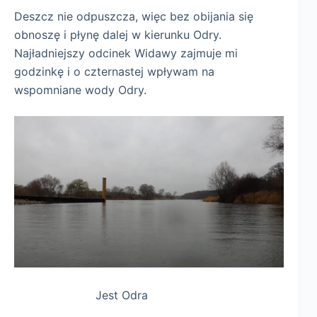
Deszcz nie odpuszcza, więc bez obijania się
obnoszę i płynę dalej w kierunku Odry.
Najładniejszy odcinek Widawy zajmuje mi
godzinkę i o czternastej wpływam na
wspomniane wody Odry.
Jest Odra