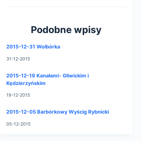
Podobne wpisy
2015-12-31 Wolbórka
31-12-2015
2015-12-19 Kanałami- Gliwickim i
Kędzierzyńskim
19-12-2015
2015-12-05 Barbórkowy Wyścig Rybnicki
05-12-2015