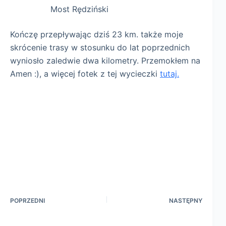
Most Rędziński
Kończę przepływając dziś 23 km. także moje
skrócenie trasy w stosunku do lat poprzednich
wyniosło zaledwie dwa kilometry. Przemokłem na
Amen :), a więcej fotek z tej wycieczki
tutaj.
POPRZEDNI
NASTĘPNY