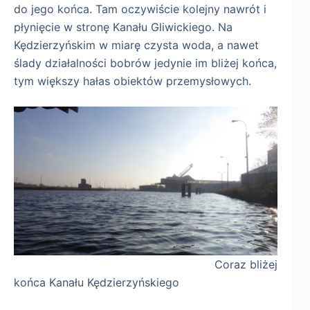
do jego końca. Tam oczywiście kolejny nawrót i
płynięcie w stronę Kanału Gliwickiego. Na
Kędzierzyńskim w miarę czysta woda, a nawet
ślady działalności bobrów jedynie im bliżej końca,
tym większy hałas obiektów przemysłowych.
Coraz bliżej
końca Kanału Kędzierzyńskiego