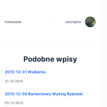
POPRZEDNI
NASTĘPNY
Podobne wpisy
2015-12-31 Wolbórka
31-12-2015
2015-12-05 Barbórkowy Wyścig Rybnicki
05-12-2015