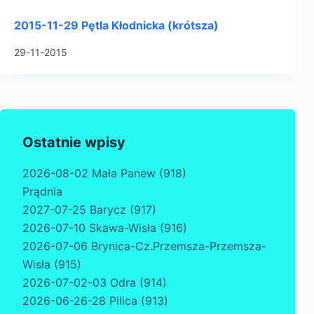
2015-11-29 Pętla Kłodnicka (krótsza)
29-11-2015
Ostatnie wpisy
2026-08-02 Mała Panew (918)
Prądnia
2027-07-25 Barycz (917)
2026-07-10 Skawa-Wisła (916)
2026-07-06 Brynica-Cz.Przemsza-Przemsza-
Wisła (915)
2026-07-02-03 Odra (914)
2026-06-26-28 Pilica (913)