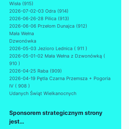
Wisła (915)
2026-07-02-03 Odra (914)
2026-06-26-28 Pilica (913)
2026-06-06 Przełom Dunajca (912)
Mała Wełna
Dzwonówka
2026-05-03 Jezioro Lednica ( 911 )
2026-05-01-02 Mała Wełna z Dzwonówką (
910 )
2026-04-25 Raba (909)
2026-04-19 Pętla Czarna Przemsza + Pogoria
IV ( 908 )
Udanych Świąt Wielkanocnych
Sponsorem strategicznym strony
jest…