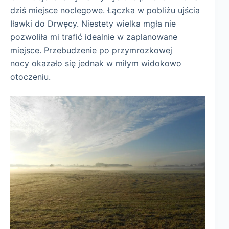
dziś miejsce noclegowe. Łączka w pobliżu ujścia
Iławki do Drwęcy. Niestety wielka mgła nie
pozwoliła mi trafić idealnie w zaplanowane
miejsce. Przebudzenie po przymrozkowej
nocy okazało się jednak w miłym widokowo
otoczeniu.