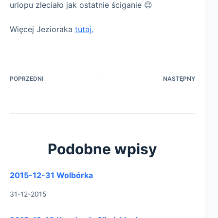
urlopu zleciało jak ostatnie ściganie 😉
Więcej Jezioraka
tutaj.
POPRZEDNI
NASTĘPNY
Podobne wpisy
2015-12-31 Wolbórka
31-12-2015