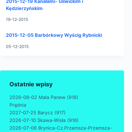
2015-12-19 Kanałami- Gliwickim i
Kędzierzyńskim
19-12-2015
2015-12-05 Barbórkowy Wyścig Rybnicki
05-12-2015
Ostatnie wpisy
2026-08-02 Mała Panew (918)
Prądnia
2027-07-25 Barycz (917)
2026-07-10 Skawa-Wisła (916)
2026-07-06 Brynica-Cz.Przemsza-Przemsza-