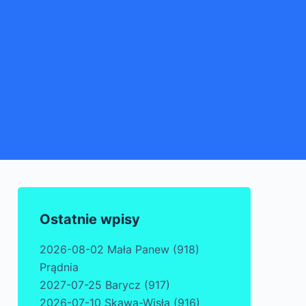
Ostatnie wpisy
2026-08-02 Mała Panew (918)
Prądnia
2027-07-25 Barycz (917)
2026-07-10 Skawa-Wisła (916)