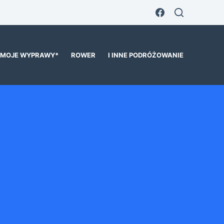
MOJE WYPRAWY*
ROWER
I INNE PODRÓŻOWANIE