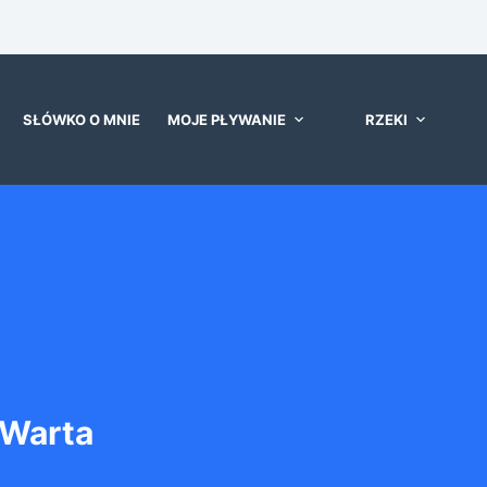
SŁÓWKO O MNIE
MOJE PŁYWANIE
RZEKI
Warta