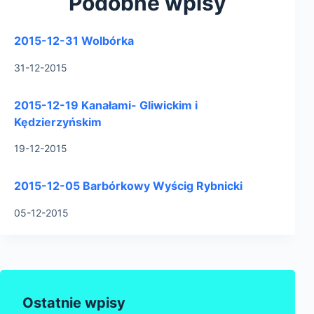
Podobne wpisy
2015-12-31 Wolbórka
31-12-2015
2015-12-19 Kanałami- Gliwickim i
Kędzierzyńskim
19-12-2015
2015-12-05 Barbórkowy Wyścig Rybnicki
05-12-2015
Ostatnie wpisy