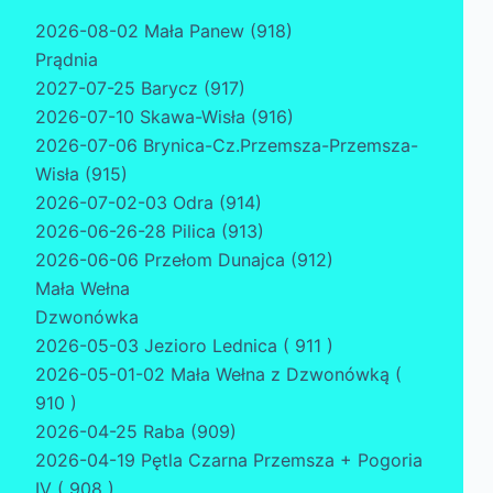
2026-08-02 Mała Panew (918)
Prądnia
2027-07-25 Barycz (917)
2026-07-10 Skawa-Wisła (916)
2026-07-06 Brynica-Cz.Przemsza-Przemsza-
Wisła (915)
2026-07-02-03 Odra (914)
2026-06-26-28 Pilica (913)
2026-06-06 Przełom Dunajca (912)
Mała Wełna
Dzwonówka
2026-05-03 Jezioro Lednica ( 911 )
2026-05-01-02 Mała Wełna z Dzwonówką (
910 )
2026-04-25 Raba (909)
2026-04-19 Pętla Czarna Przemsza + Pogoria
IV ( 908 )