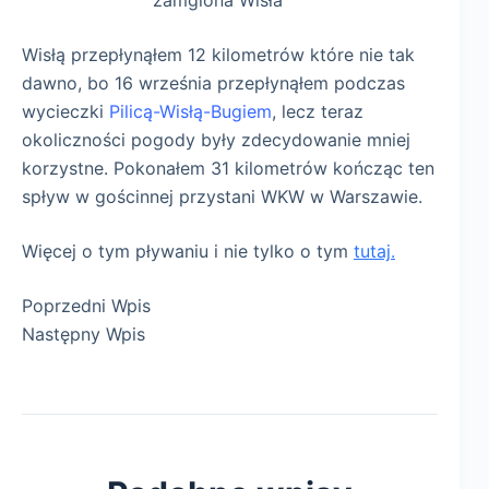
Wisłą przepłynąłem 12 kilometrów które nie tak
dawno, bo 16 września przepłynąłem podczas
wycieczki
Pilicą-Wisłą-Bugiem
, lecz teraz
okoliczności pogody były zdecydowanie mniej
korzystne. Pokonałem 31 kilometrów kończąc ten
spływ w gościnnej przystani WKW w Warszawie.
Więcej o tym pływaniu i nie tylko o tym
tutaj.
Poprzedni
Wpis
Następny
Wpis