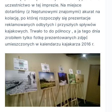
uczestnictwo w tej imprezie. Na miejsce
dotarliśmy (z Neptunowymi znajomymi) akurat na
kolację, po której rozpoczęły się prezentacje
reklamowanych odbytych i przyszłych spływów
kajakowych. Trwało to do północy , a ja tego dnia
zrobiłem tylko fotkę prezentowanych zdjęć
umieszczonych w kalendarzu kajakarza 2016 r.