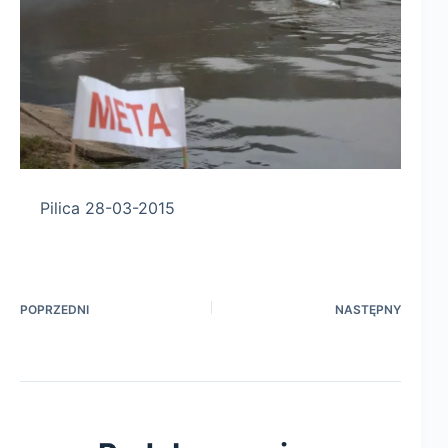
Pilica 28-03-2015
POPRZEDNI
NASTĘPNY