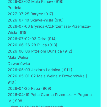
2026-08-02 Mała Panew (918)
Prądnia
2027-07-25 Barycz (917)
2026-07-10 Skawa-Wisła (916)
2026-07-06 Brynica-Cz.Przemsza-Przemsza-
Wisła (915)
2026-07-02-03 Odra (914)
2026-06-26-28 Pilica (913)
2026-06-06 Przełom Dunajca (912)
Mała Wełna
Dzwonówka
2026-05-03 Jezioro Lednica ( 911 )
2026-05-01-02 Mała Wełna z Dzwonówką (
910 )
2026-04-25 Raba (909)
2026-04-19 Pętla Czarna Przemsza + Pogoria
IV ( 908 )