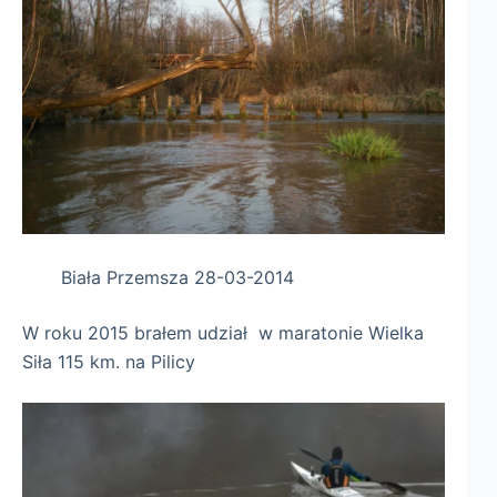
Biała Przemsza 28-03-2014
W roku 2015 brałem udział w maratonie Wielka
Siła 115 km. na Pilicy