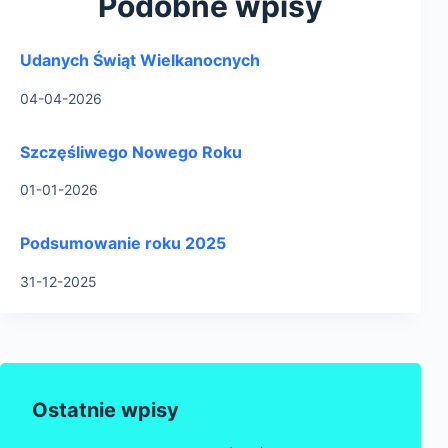
Podobne wpisy
Udanych Świąt Wielkanocnych
04-04-2026
Szczęśliwego Nowego Roku
01-01-2026
Podsumowanie roku 2025
31-12-2025
Ostatnie wpisy