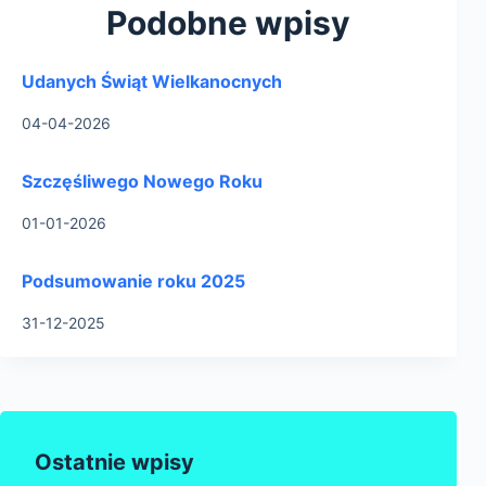
Podobne wpisy
Udanych Świąt Wielkanocnych
04-04-2026
Szczęśliwego Nowego Roku
01-01-2026
Podsumowanie roku 2025
31-12-2025
Ostatnie wpisy