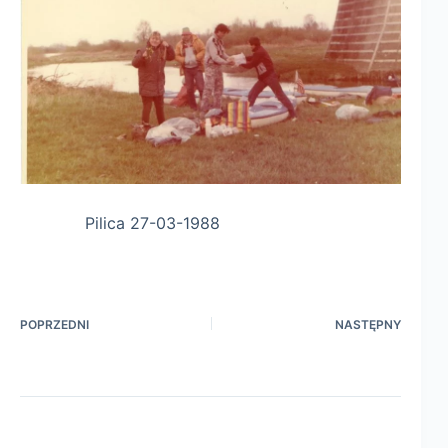
Pilica 27-03-1988
POPRZEDNI
NASTĘPNY