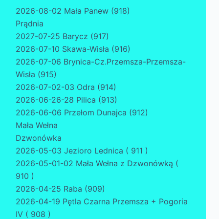
2026-08-02 Mała Panew (918)
Prądnia
2027-07-25 Barycz (917)
2026-07-10 Skawa-Wisła (916)
2026-07-06 Brynica-Cz.Przemsza-Przemsza-
Wisła (915)
2026-07-02-03 Odra (914)
2026-06-26-28 Pilica (913)
2026-06-06 Przełom Dunajca (912)
Mała Wełna
Dzwonówka
2026-05-03 Jezioro Lednica ( 911 )
2026-05-01-02 Mała Wełna z Dzwonówką (
910 )
2026-04-25 Raba (909)
2026-04-19 Pętla Czarna Przemsza + Pogoria
IV ( 908 )