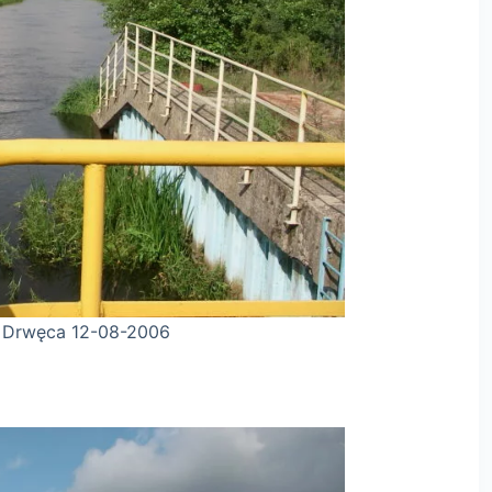
-2006