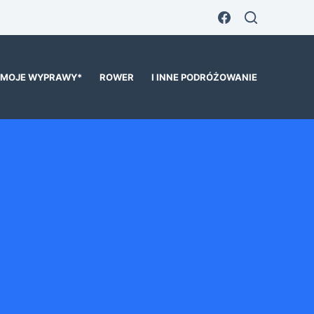
MOJE WYPRAWY*
ROWER
I INNE PODRÓŻOWANIE