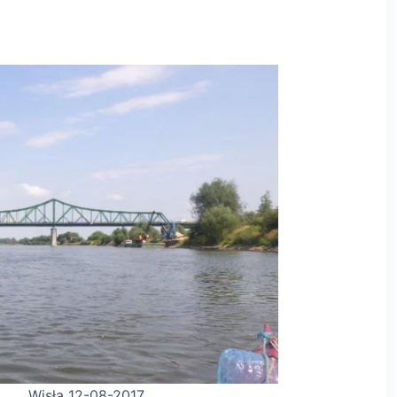
-2017