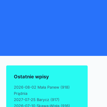
Ostatnie wpisy
2026-08-02 Mała Panew (918)
Prądnia
2027-07-25 Barycz (917)
2026-07-10 Skawa-Wisła (916)