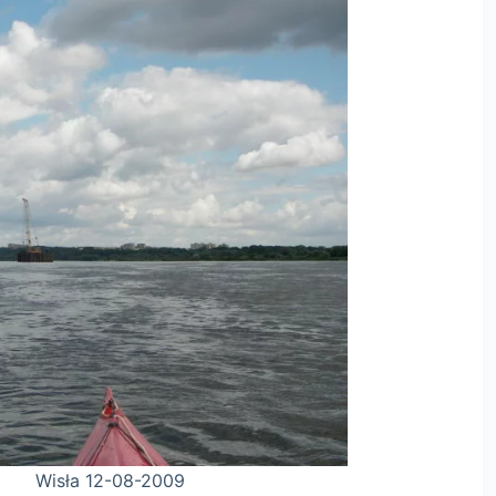
-2009