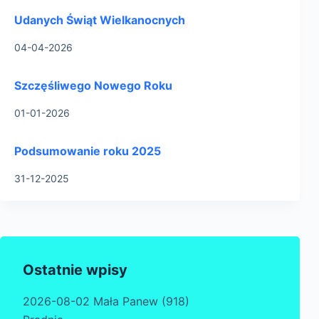
Udanych Świąt Wielkanocnych
04-04-2026
Szczęśliwego Nowego Roku
01-01-2026
Podsumowanie roku 2025
31-12-2025
Ostatnie wpisy
2026-08-02 Mała Panew (918)