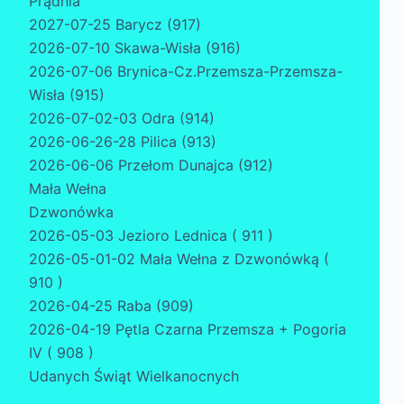
Prądnia
2027-07-25 Barycz (917)
2026-07-10 Skawa-Wisła (916)
2026-07-06 Brynica-Cz.Przemsza-Przemsza-
Wisła (915)
2026-07-02-03 Odra (914)
2026-06-26-28 Pilica (913)
2026-06-06 Przełom Dunajca (912)
Mała Wełna
Dzwonówka
2026-05-03 Jezioro Lednica ( 911 )
2026-05-01-02 Mała Wełna z Dzwonówką (
910 )
2026-04-25 Raba (909)
2026-04-19 Pętla Czarna Przemsza + Pogoria
IV ( 908 )
Udanych Świąt Wielkanocnych