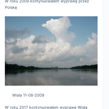
W roku 2009 kontynuowałem wyprawę przez
Polskę
Wisła 11-08-2009
W roku 2017 kontynuowałem wyprawę Wisłą