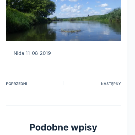
Nida 11-08-2019
POPRZEDNI
NASTĘPNY
Podobne wpisy