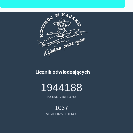
Licznik odwiedzających
1944188
TOTAL VISITORS
1037
VISITORS TODAY