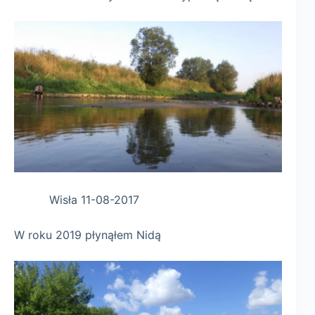
Wisła 11-08-2017
W roku 2019 płynąłem Nidą