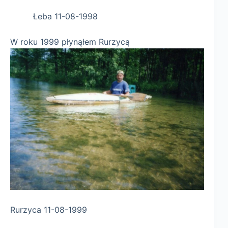
Łeba 11-08-1998
W roku 1999 płynąłem Rurzycą
Rurzyca 11-08-1999