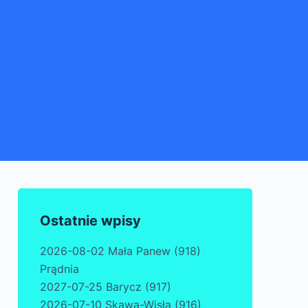
Ostatnie wpisy
2026-08-02 Mała Panew (918)
Prądnia
2027-07-25 Barycz (917)
2026-07-10 Skawa-Wisła (916)