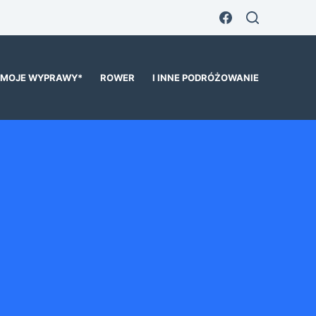
MOJE WYPRAWY*
ROWER
I INNE PODRÓŻOWANIE