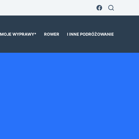
MOJE WYPRAWY*
ROWER
I INNE PODRÓŻOWANIE