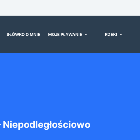
SŁÓWKO O MNIE
MOJE PŁYWANIE
RZEKI
– Niepodległościowo