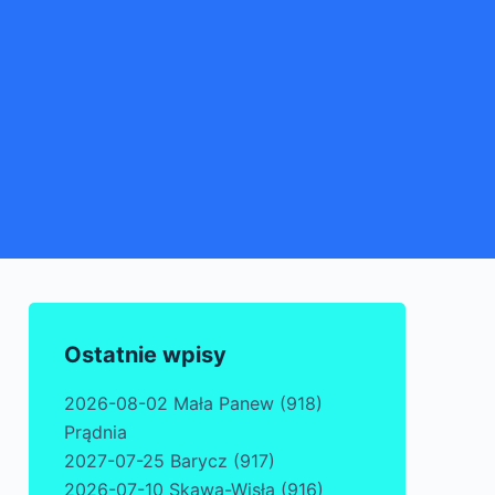
Ostatnie wpisy
2026-08-02 Mała Panew (918)
Prądnia
2027-07-25 Barycz (917)
2026-07-10 Skawa-Wisła (916)