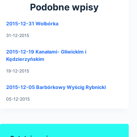
Podobne wpisy
2015-12-31 Wolbórka
31-12-2015
2015-12-19 Kanałami- Gliwickim i
Kędzierzyńskim
19-12-2015
2015-12-05 Barbórkowy Wyścig Rybnicki
05-12-2015