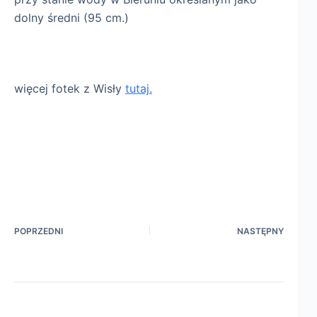
dolny średni (95 cm.)
więcej fotek z Wisły
tutaj.
POPRZEDNI
NASTĘPNY