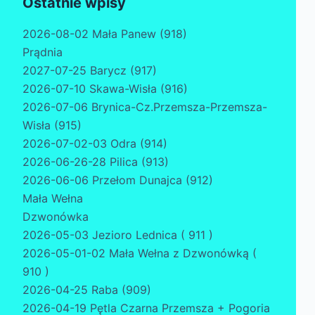
Ostatnie wpisy
2026-08-02 Mała Panew (918)
Prądnia
2027-07-25 Barycz (917)
2026-07-10 Skawa-Wisła (916)
2026-07-06 Brynica-Cz.Przemsza-Przemsza-
Wisła (915)
2026-07-02-03 Odra (914)
2026-06-26-28 Pilica (913)
2026-06-06 Przełom Dunajca (912)
Mała Wełna
Dzwonówka
2026-05-03 Jezioro Lednica ( 911 )
2026-05-01-02 Mała Wełna z Dzwonówką (
910 )
2026-04-25 Raba (909)
2026-04-19 Pętla Czarna Przemsza + Pogoria