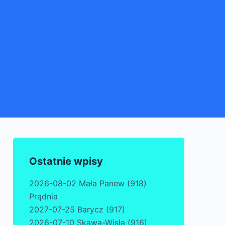
Ostatnie wpisy
2026-08-02 Mała Panew (918)
Prądnia
2027-07-25 Barycz (917)
2026-07-10 Skawa-Wisła (916)