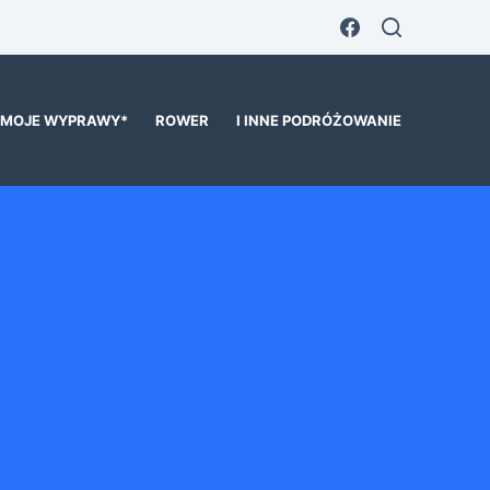
MOJE WYPRAWY*
ROWER
I INNE PODRÓŻOWANIE