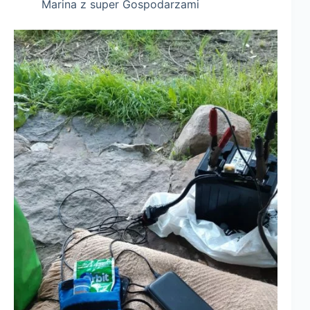
Marina z super Gospodarzami