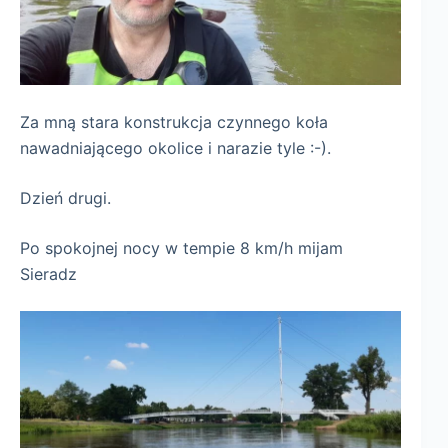
Za mną stara konstrukcja czynnego koła
nawadniającego okolice i narazie tyle :-).
Dzień drugi.
Po spokojnej nocy w tempie 8 km/h mijam
Sieradz