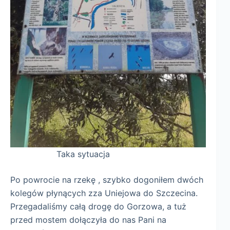
Taka sytuacja
Po powrocie na rzekę , szybko dogoniłem dwóch
kolegów płynących zza Uniejowa do Szczecina.
Przegadaliśmy całą drogę do Gorzowa, a tuż
przed mostem dołączyła do nas Pani na