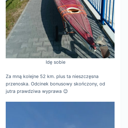
Idę sobie
Za mną kolejne 52 km. plus ta nieszczęsna
przenoska. Odcinek bonusowy skończony, od
jutra prawdziwa wyprawa 😉