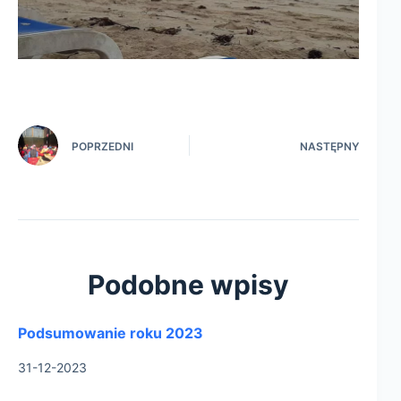
POPRZEDNI
NASTĘPNY
Podobne wpisy
Podsumowanie roku 2023
31-12-2023