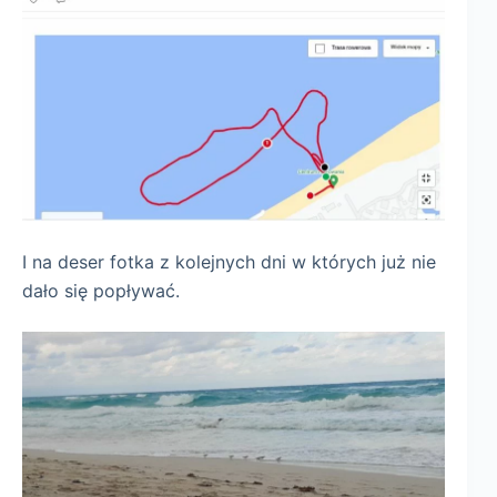
I na deser fotka z kolejnych dni w których już nie
dało się popływać.