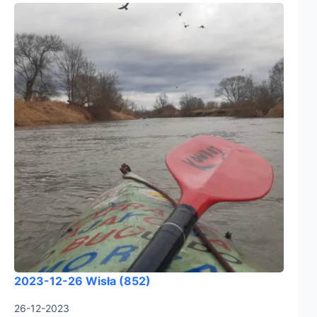
2023-12-26 Wisła (852)
26-12-2023