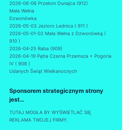
2026-06-06 Przełom Dunajca (912)
Mała Wełna
Dzwonówka
2026-05-03 Jezioro Lednica ( 911 )
2026-05-01-02 Mała Wełna z Dzwonówką (
910 )
2026-04-25 Raba (909)
2026-04-19 Pętla Czarna Przemsza + Pogoria
IV ( 908 )
Udanych Świąt Wielkanocnych
Sponsorem strategicznym strony
jest…
TUTAJ MOGŁA BY WYŚWIETLAĆ SIĘ
REKLAMA TWOJEJ FIRMY.