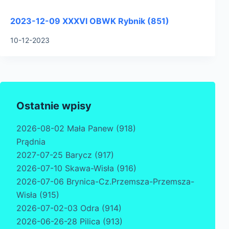
2023-12-09 XXXVI OBWK Rybnik (851)
10-12-2023
Ostatnie wpisy
2026-08-02 Mała Panew (918)
Prądnia
2027-07-25 Barycz (917)
2026-07-10 Skawa-Wisła (916)
2026-07-06 Brynica-Cz.Przemsza-Przemsza-
Wisła (915)
2026-07-02-03 Odra (914)
2026-06-26-28 Pilica (913)