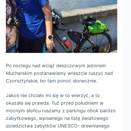
Po noclegu nad wciąż deszczowym jeziorem
Mucharskim postanawiamy wreszcie ruszyć nad
Czorsztyńskie, bo tam ponoć słonecznie.
Jakoś nie chciało mi się w to wierzyć, a to
okazała się prawda. Tuż przed południem w
mocnym słońcu ruszamy z parkingu obok bardzo
zabytkowego, wpisanego na listę światowego
dziedzictwa zabytków UNESCO- drewnianego