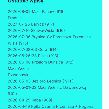
Ostatnie wpisy
2026-08-02 Mała Panew (918)
Prądnia
2027-07-25 Barycz (917)
2026-07-10 Skawa-Wisła (916)
2026-07-06 Brynica-Cz.Przemsza-Przemsza-
Wisła (915)
2026-07-02-03 Odra (914)
2026-06-26-28 Pilica (913)
2026-06-06 Przełom Dunajca (912)
Mała Wełna
Dzwonówka
2026-05-03 Jezioro Lednica ( 911 )
2026-05-01-02 Mała Wełna z Dzwonówką (
910 )
2026-04-25 Raba (909)
2026-04-19 Pętla Czarna Przemsza + Pogoria