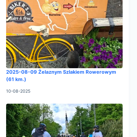
2025-08-09 Żelaznym Szlakiem Rowerowym
(61 km.)
10-08-2025