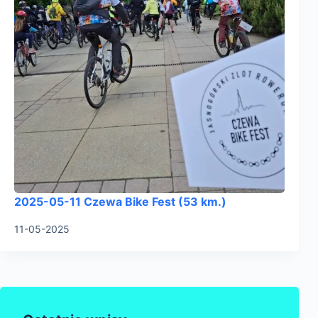
2025-05-11 Czewa Bike Fest (53 km.)
11-05-2025