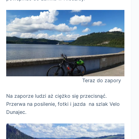
Teraz do zapory
Na zaporze ludzi aż ciężko się przecisnąć.
Przerwa na posilenie, fotki i jazda na szlak Velo
Dunajec.