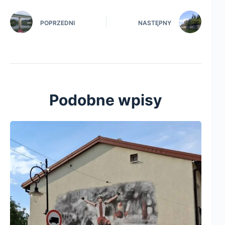
POPRZEDNI
NASTĘPNY
Podobne wpisy