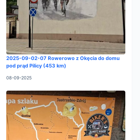
2025-09-02-07 Rowerowo z Okęcia do domu
pod prąd Pilicy (453 km)
08-09-2025