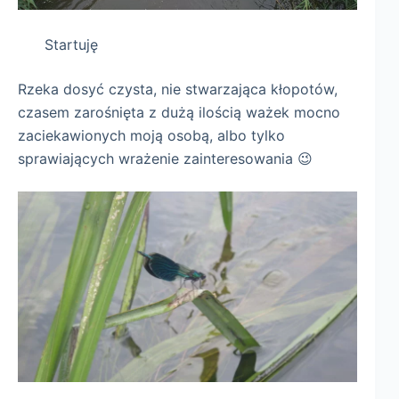
Startuję
Rzeka dosyć czysta, nie stwarzająca kłopotów,
czasem zarośnięta z dużą ilością ważek mocno
zaciekawionych moją osobą, albo tylko
sprawiających wrażenie zainteresowania 😉