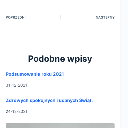
POPRZEDNI
NASTĘPNY
Podobne wpisy
Podsumowanie roku 2021
31-12-2021
Zdrowych spokojnych i udanych Świąt.
24-12-2021