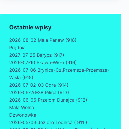
Ostatnie wpisy
2026-08-02 Mała Panew (918)
Prądnia
2027-07-25 Barycz (917)
2026-07-10 Skawa-Wisła (916)
2026-07-06 Brynica-Cz.Przemsza-Przemsza-
Wisła (915)
2026-07-02-03 Odra (914)
2026-06-26-28 Pilica (913)
2026-06-06 Przełom Dunajca (912)
Mała Wełna
Dzwonówka
2026-05-03 Jezioro Lednica ( 911 )