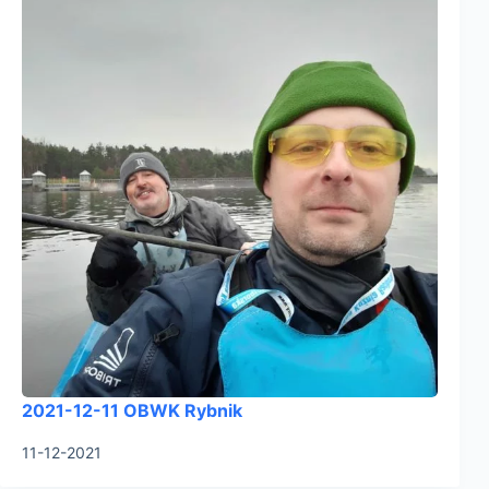
2021-12-11 OBWK Rybnik
11-12-2021