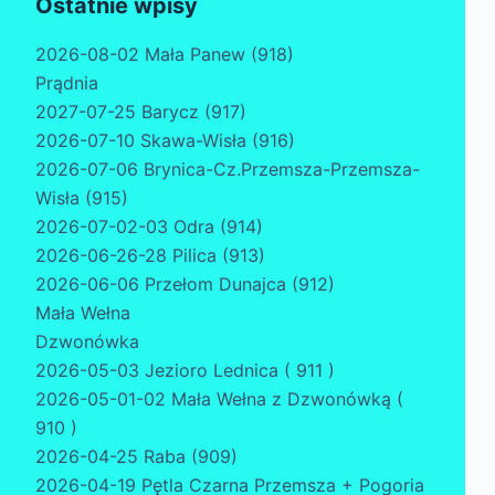
Ostatnie wpisy
2026-08-02 Mała Panew (918)
Prądnia
2027-07-25 Barycz (917)
2026-07-10 Skawa-Wisła (916)
2026-07-06 Brynica-Cz.Przemsza-Przemsza-
Wisła (915)
2026-07-02-03 Odra (914)
2026-06-26-28 Pilica (913)
2026-06-06 Przełom Dunajca (912)
Mała Wełna
Dzwonówka
2026-05-03 Jezioro Lednica ( 911 )
2026-05-01-02 Mała Wełna z Dzwonówką (
910 )
2026-04-25 Raba (909)
2026-04-19 Pętla Czarna Przemsza + Pogoria