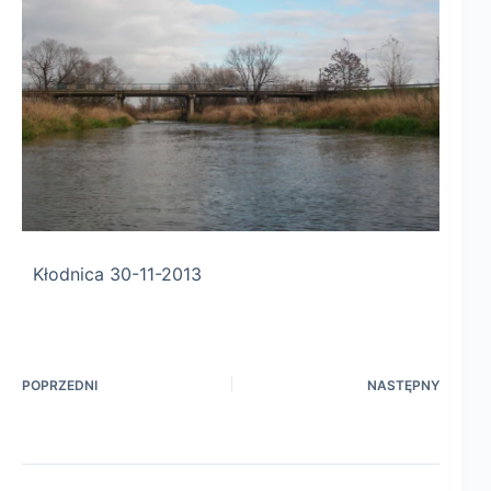
Kłodnica 30-11-2013
POPRZEDNI
NASTĘPNY