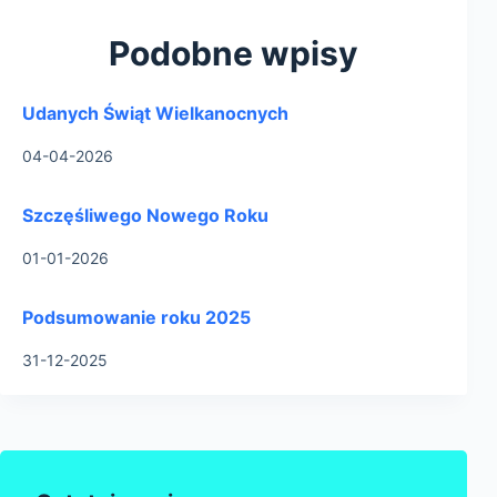
Podobne wpisy
Udanych Świąt Wielkanocnych
04-04-2026
Szczęśliwego Nowego Roku
01-01-2026
Podsumowanie roku 2025
31-12-2025