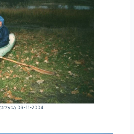
11-2004