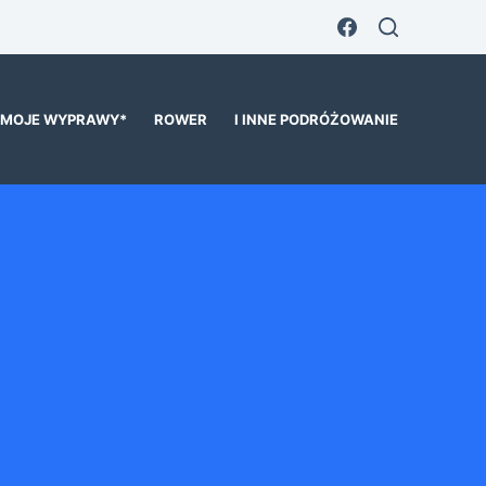
MOJE WYPRAWY*
ROWER
I INNE PODRÓŻOWANIE