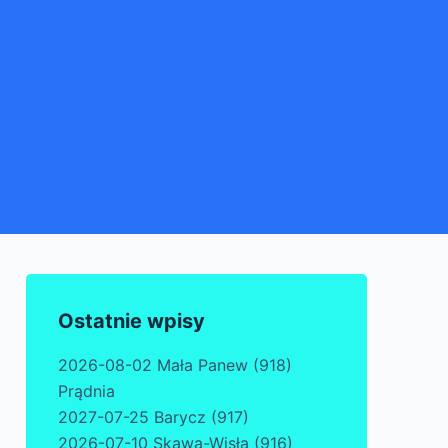
Ostatnie wpisy
2026-08-02 Mała Panew (918)
Prądnia
2027-07-25 Barycz (917)
2026-07-10 Skawa-Wisła (916)