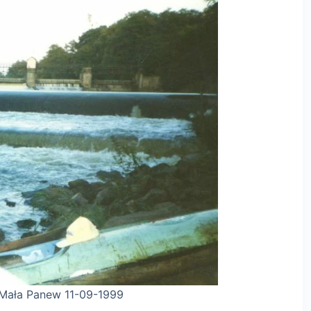
09-1999