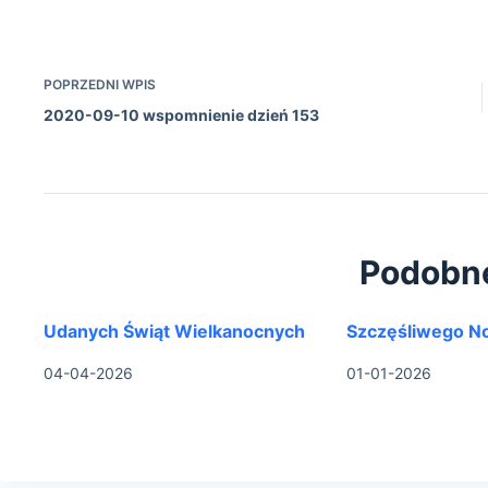
POPRZEDNI
WPIS
2020-09-10 wspomnienie dzień 153
Podobn
Udanych Świąt Wielkanocnych
Szczęśliwego N
04-04-2026
01-01-2026