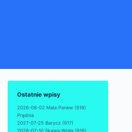
Ostatnie wpisy
2026-08-02 Mała Panew (918)
Prądnia
2027-07-25 Barycz (917)
2026-07-10 Skawa-Wisła (916)