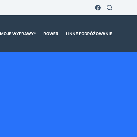
MOJE WYPRAWY*
ROWER
I INNE PODRÓŻOWANIE