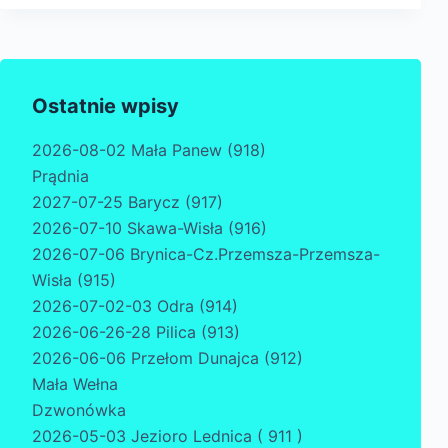
Ostatnie wpisy
2026-08-02 Mała Panew (918)
Prądnia
2027-07-25 Barycz (917)
2026-07-10 Skawa-Wisła (916)
2026-07-06 Brynica-Cz.Przemsza-Przemsza-
Wisła (915)
2026-07-02-03 Odra (914)
2026-06-26-28 Pilica (913)
2026-06-06 Przełom Dunajca (912)
Mała Wełna
Dzwonówka
2026-05-03 Jezioro Lednica ( 911 )