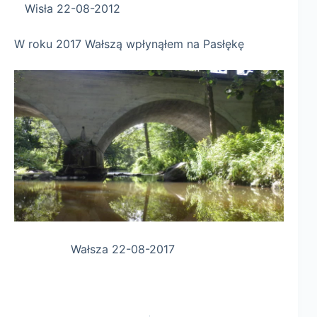
Wisła 22-08-2012
W roku 2017 Wałszą wpłynąłem na Pasłękę
Wałsza 22-08-2017