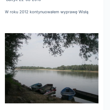
W roku 2012 kontynuowałem wyprawę Wisłą