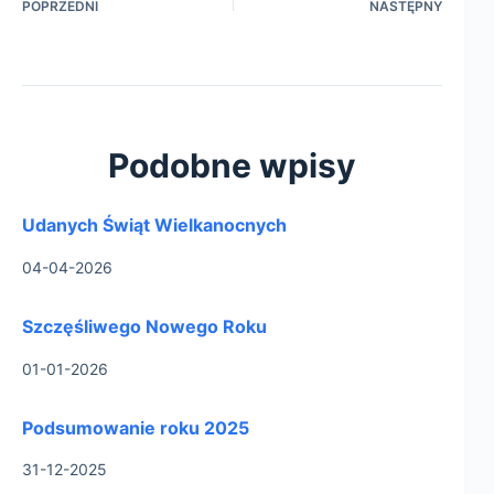
POPRZEDNI
NASTĘPNY
Podobne wpisy
Udanych Świąt Wielkanocnych
04-04-2026
Szczęśliwego Nowego Roku
01-01-2026
Podsumowanie roku 2025
31-12-2025