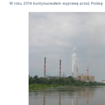
W roku 2014 kontynuowałem wyprawę przez Polskę