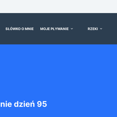
SŁÓWKO O MNIE
MOJE PŁYWANIE
RZEKI
ie dzień 95