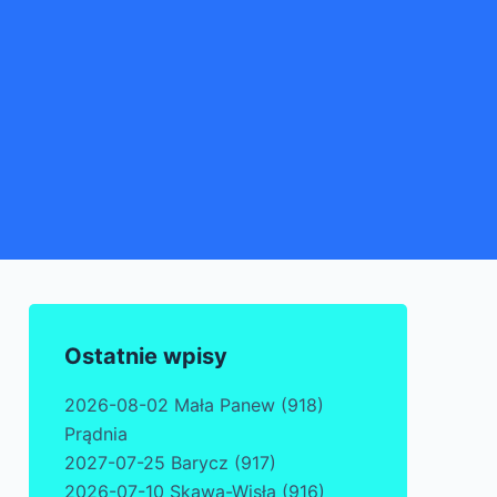
Ostatnie wpisy
2026-08-02 Mała Panew (918)
Prądnia
2027-07-25 Barycz (917)
2026-07-10 Skawa-Wisła (916)