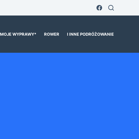
MOJE WYPRAWY*
ROWER
I INNE PODRÓŻOWANIE