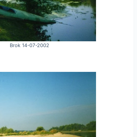
-2002