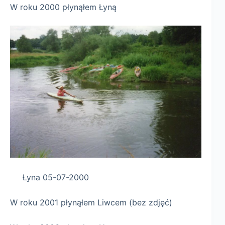
W roku 2000 płynąłem Łyną
Łyna 05-07-2000
W roku 2001 płynąłem Liwcem (bez zdjęć)