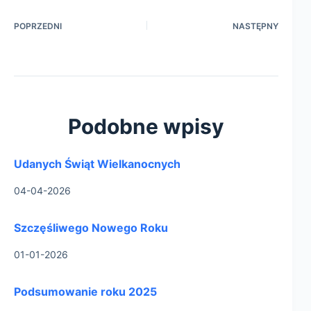
POPRZEDNI
NASTĘPNY
Podobne wpisy
Udanych Świąt Wielkanocnych
04-04-2026
Szczęśliwego Nowego Roku
01-01-2026
Podsumowanie roku 2025