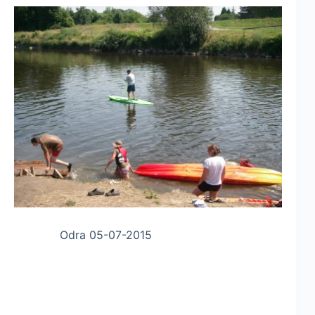
Odra 05-07-2015