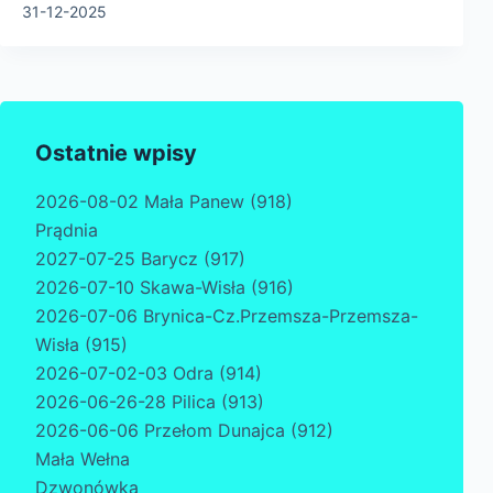
31-12-2025
Ostatnie wpisy
2026-08-02 Mała Panew (918)
Prądnia
2027-07-25 Barycz (917)
2026-07-10 Skawa-Wisła (916)
2026-07-06 Brynica-Cz.Przemsza-Przemsza-
Wisła (915)
2026-07-02-03 Odra (914)
2026-06-26-28 Pilica (913)
2026-06-06 Przełom Dunajca (912)
Mała Wełna
Dzwonówka