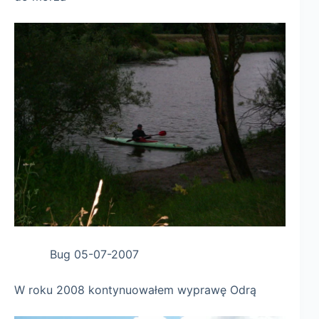
Bug 05-07-2007
W roku 2008 kontynuowałem wyprawę Odrą