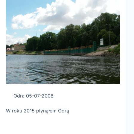
Odra 05-07-2008
W roku 2015 płynąłem Odrą