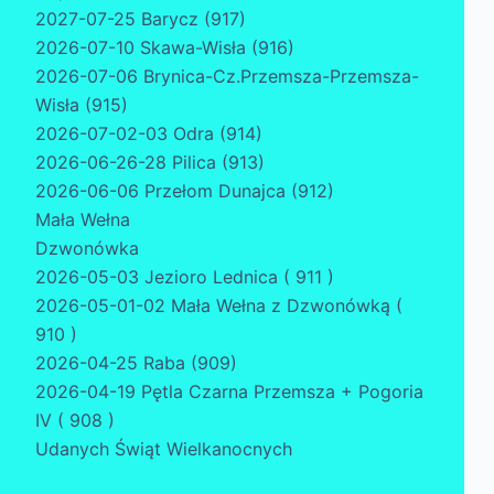
2027-07-25 Barycz (917)
2026-07-10 Skawa-Wisła (916)
2026-07-06 Brynica-Cz.Przemsza-Przemsza-
Wisła (915)
2026-07-02-03 Odra (914)
2026-06-26-28 Pilica (913)
2026-06-06 Przełom Dunajca (912)
Mała Wełna
Dzwonówka
2026-05-03 Jezioro Lednica ( 911 )
2026-05-01-02 Mała Wełna z Dzwonówką (
910 )
2026-04-25 Raba (909)
2026-04-19 Pętla Czarna Przemsza + Pogoria
IV ( 908 )
Udanych Świąt Wielkanocnych