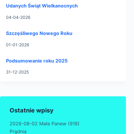
Udanych Świąt Wielkanocnych
04-04-2026
Szczęśliwego Nowego Roku
01-01-2026
Podsumowanie roku 2025
31-12-2025
Ostatnie wpisy
2026-08-02 Mała Panew (918)
Prądnia