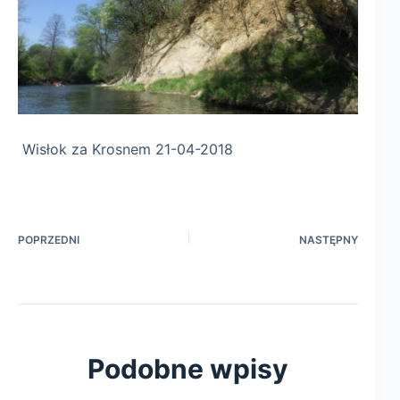
Wisłok za Krosnem 21-04-2018
POPRZEDNI
NASTĘPNY
Podobne wpisy