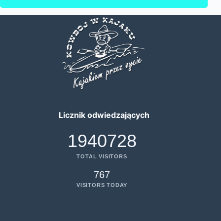
Licznik odwiedzających
1940728
TOTAL VISITORS
767
VISITORS TODAY