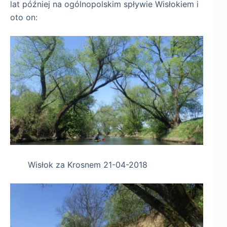
lat później na ogólnopolskim spływie Wisłokiem i
oto on:
Wisłok za Krosnem 21-04-2018