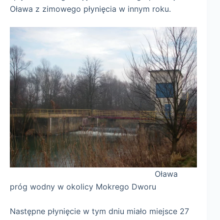
Oława z zimowego płynięcia w innym roku.
Oława
próg wodny w okolicy Mokrego Dworu
Następne płynięcie w tym dniu miało miejsce 27