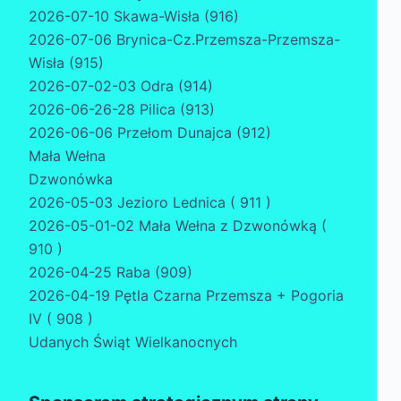
2026-07-10 Skawa-Wisła (916)
2026-07-06 Brynica-Cz.Przemsza-Przemsza-
Wisła (915)
2026-07-02-03 Odra (914)
2026-06-26-28 Pilica (913)
2026-06-06 Przełom Dunajca (912)
Mała Wełna
Dzwonówka
2026-05-03 Jezioro Lednica ( 911 )
2026-05-01-02 Mała Wełna z Dzwonówką (
910 )
2026-04-25 Raba (909)
2026-04-19 Pętla Czarna Przemsza + Pogoria
IV ( 908 )
Udanych Świąt Wielkanocnych