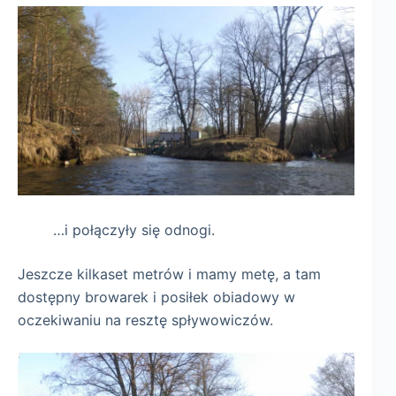
…i połączyły się odnogi.
Jeszcze kilkaset metrów i mamy metę, a tam
dostępny browarek i posiłek obiadowy w
oczekiwaniu na resztę spływowiczów.