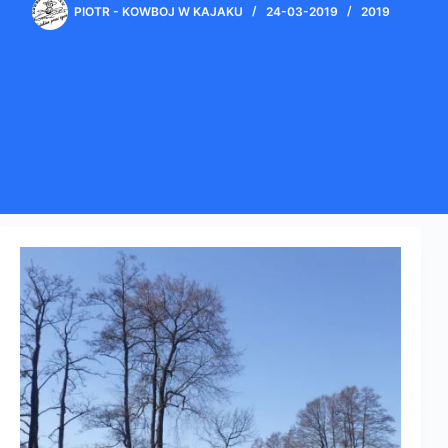
PIOTR - KOWBOJ W KAJAKU
24-03-2019
2019