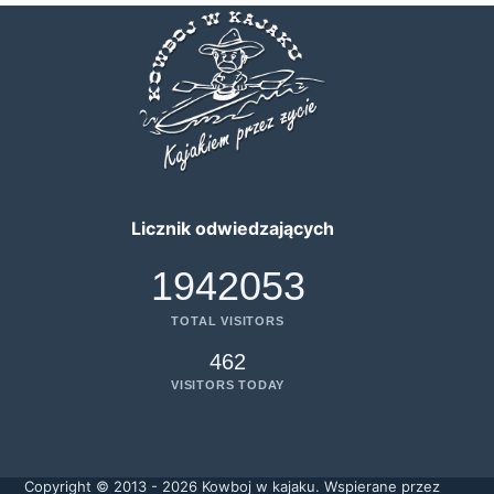
Licznik odwiedzających
1942053
TOTAL VISITORS
462
VISITORS TODAY
Copyright © 2013 - 2026 Kowboj w kajaku. Wspierane przez