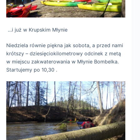
…i już w Krupskim Młynie
Niedziela równie piękna jak sobota, a przed nami
krótszy – dziesięciokilometrowy odcinek z metą
w miejscu zakwaterowania w Młynie Bombelka.
Startujemy po 10,30 .