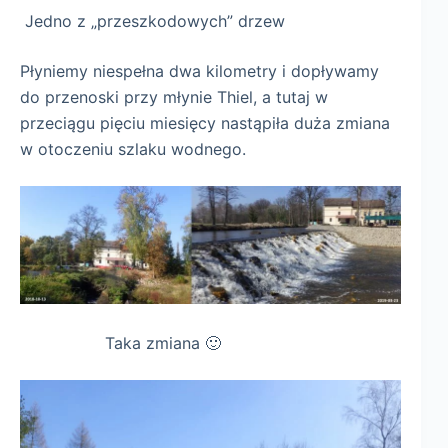
Jedno z „przeszkodowych” drzew
Płyniemy niespełna dwa kilometry i dopływamy
do przenoski przy młynie Thiel, a tutaj w
przeciągu pięciu miesięcy nastąpiła duża zmiana
w otoczeniu szlaku wodnego.
Taka zmiana 🙂