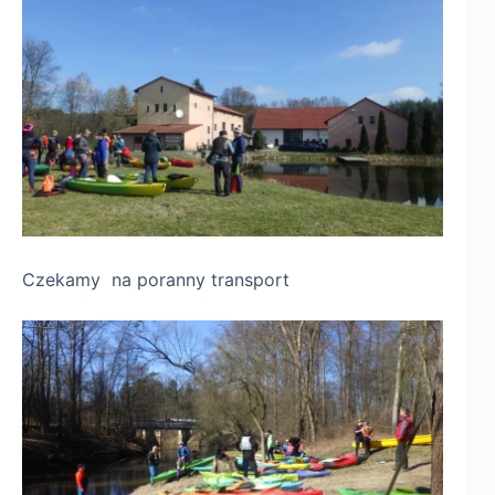
Czekamy na poranny transport