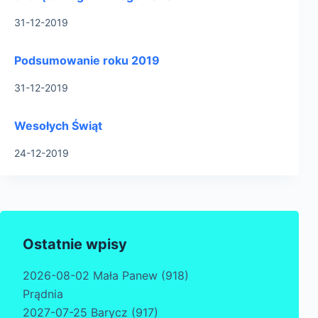
31-12-2019
Podsumowanie roku 2019
31-12-2019
Wesołych Świąt
24-12-2019
Ostatnie wpisy
2026-08-02 Mała Panew (918)
Prądnia
2027-07-25 Barycz (917)