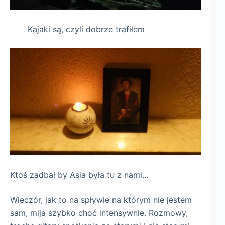
Kajaki są, czyli dobrze trafiłem
Ktoś zadbał by Asia była tu z nami…
Wieczór, jak to na spływie na którym nie jestem
sam, mija szybko choć intensywnie. Rozmowy,