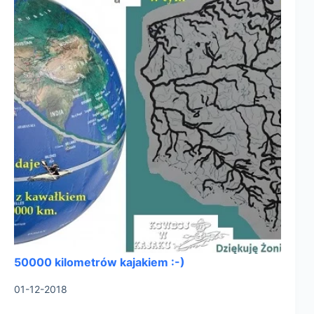
50000 kilometrów kajakiem :-)
01-12-2018