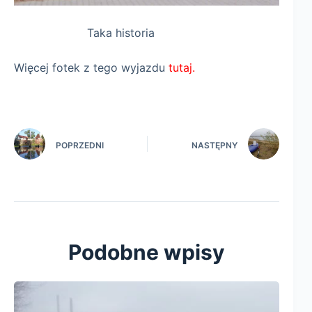
Taka historia
Więcej fotek z tego wyjazdu
tutaj.
POPRZEDNI
NASTĘPNY
Podobne wpisy