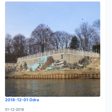
2018-12-01 Odra
01-12-2018