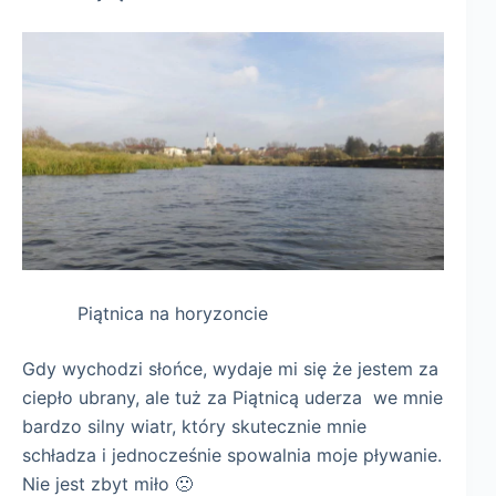
Piątnica na horyzoncie
Gdy wychodzi słońce, wydaje mi się że jestem za
ciepło ubrany, ale tuż za Piątnicą uderza we mnie
bardzo silny wiatr, który skutecznie mnie
schładza i jednocześnie spowalnia moje pływanie.
Nie jest zbyt miło 🙁