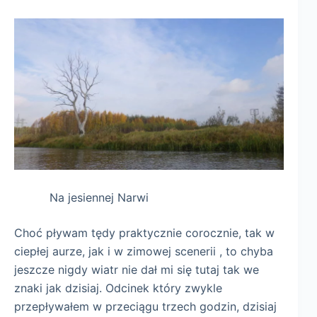
Na jesiennej Narwi
Choć pływam tędy praktycznie corocznie, tak w
ciepłej aurze, jak i w zimowej scenerii , to chyba
jeszcze nigdy wiatr nie dał mi się tutaj tak we
znaki jak dzisiaj. Odcinek który zwykle
przepływałem w przeciągu trzech godzin, dzisiaj