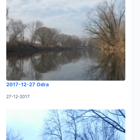
2017-12-27 Odra
27-12-2017