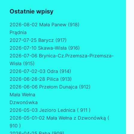
Ostatnie wpisy
2026-08-02 Mała Panew (918)
Prądnia
2027-07-25 Barycz (917)
2026-07-10 Skawa-Wisła (916)
2026-07-06 Brynica-Cz.Przemsza-Przemsza-
Wisła (915)
2026-07-02-03 Odra (914)
2026-06-26-28 Pilica (913)
2026-06-06 Przełom Dunajca (912)
Mała Wełna
Dzwonówka
2026-05-03 Jezioro Lednica ( 911 )
2026-05-01-02 Mała Wełna z Dzwonówką (
910 )
2026-04-25 Raba (909)