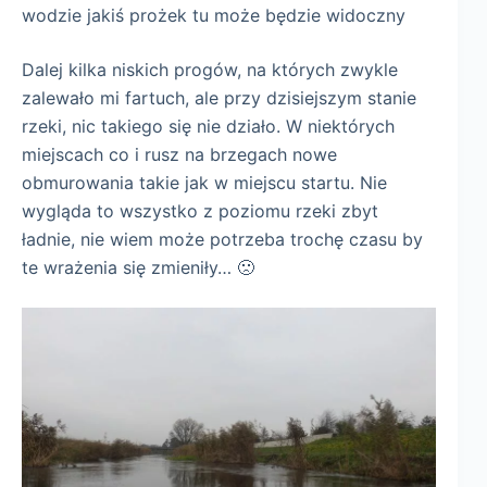
wodzie jakiś prożek tu może będzie widoczny
Dalej kilka niskich progów, na których zwykle
zalewało mi fartuch, ale przy dzisiejszym stanie
rzeki, nic takiego się nie działo. W niektórych
miejscach co i rusz na brzegach nowe
obmurowania takie jak w miejscu startu. Nie
wygląda to wszystko z poziomu rzeki zbyt
ładnie, nie wiem może potrzeba trochę czasu by
te wrażenia się zmieniły… 🙁