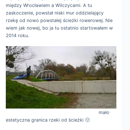
między Wrocławiem a Wilczycami. A tu
zaskoczenie, powstał niski mur oddzielający
rzekę od nowo powstałej ścieżki rowerowej. Nie
wiem jak nowej, bo ja tu ostatnio startowałem w
2014 roku.
mało
estetyczna granica rzeki od ścieżki 🙁