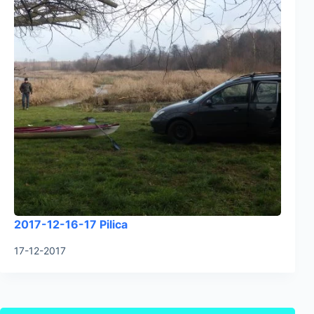
2017-12-16-17 Pilica
17-12-2017