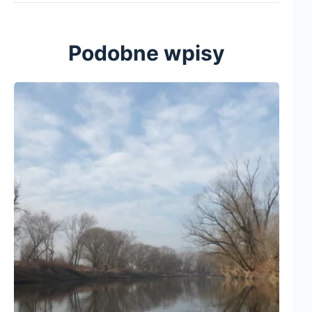
Podobne wpisy