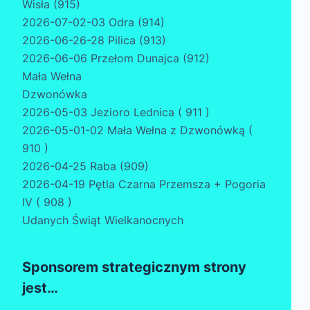
Wisła (915)
2026-07-02-03 Odra (914)
2026-06-26-28 Pilica (913)
2026-06-06 Przełom Dunajca (912)
Mała Wełna
Dzwonówka
2026-05-03 Jezioro Lednica ( 911 )
2026-05-01-02 Mała Wełna z Dzwonówką (
910 )
2026-04-25 Raba (909)
2026-04-19 Pętla Czarna Przemsza + Pogoria
IV ( 908 )
Udanych Świąt Wielkanocnych
Sponsorem strategicznym strony
jest…