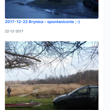
2017-12-22 Brynica – spontanicznie ;-)
22-12-2017