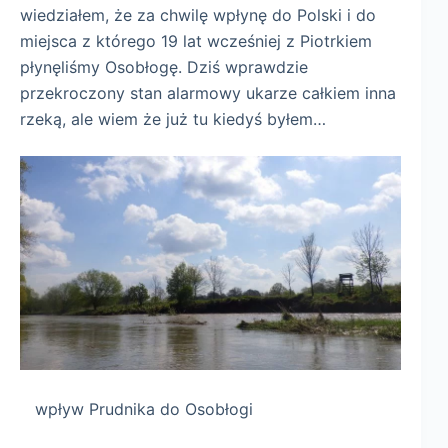
wiedziałem, że za chwilę wpłynę do Polski i do
miejsca z którego 19 lat wcześniej z Piotrkiem
płynęliśmy Osobłogę. Dziś wprawdzie
przekroczony stan alarmowy ukarze całkiem inna
rzeką, ale wiem że już tu kiedyś byłem…
wpływ Prudnika do Osobłogi