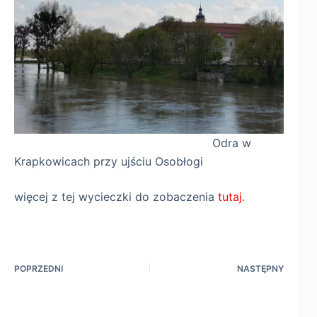
Odra w
Krapkowicach przy ujściu Osobłogi
więcej z tej wycieczki do zobaczenia
tutaj.
POPRZEDNI
NASTĘPNY