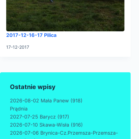
2017-12-16-17 Pilica
17-12-2017
Ostatnie wpisy
2026-08-02 Mała Panew (918)
Prądnia
2027-07-25 Barycz (917)
2026-07-10 Skawa-Wisła (916)
2026-07-06 Brynica-Cz.Przemsza-Przemsza-