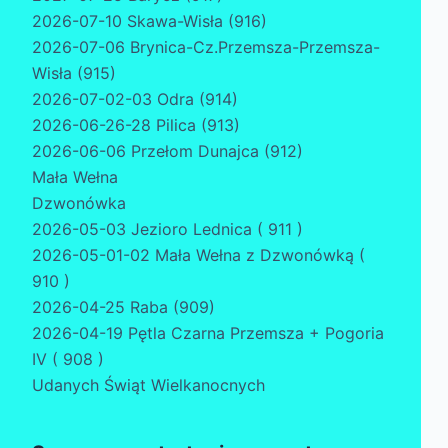
2026-07-10 Skawa-Wisła (916)
2026-07-06 Brynica-Cz.Przemsza-Przemsza-
Wisła (915)
2026-07-02-03 Odra (914)
2026-06-26-28 Pilica (913)
2026-06-06 Przełom Dunajca (912)
Mała Wełna
Dzwonówka
2026-05-03 Jezioro Lednica ( 911 )
2026-05-01-02 Mała Wełna z Dzwonówką (
910 )
2026-04-25 Raba (909)
2026-04-19 Pętla Czarna Przemsza + Pogoria
IV ( 908 )
Udanych Świąt Wielkanocnych