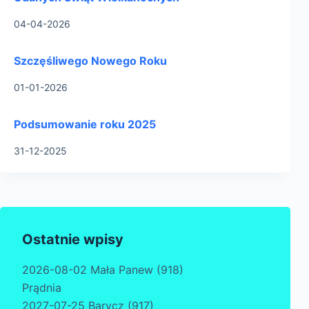
04-04-2026
Szczęśliwego Nowego Roku
01-01-2026
Podsumowanie roku 2025
31-12-2025
Ostatnie wpisy
2026-08-02 Mała Panew (918)
Prądnia
2027-07-25 Barycz (917)