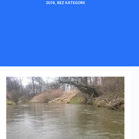
2016
,
BEZ KATEGORII